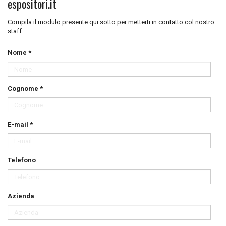
espositori.it
Compila il modulo presente qui sotto per metterti in contatto col nostro
staff.
Nome *
Cognome *
E-mail *
Telefono
Azienda