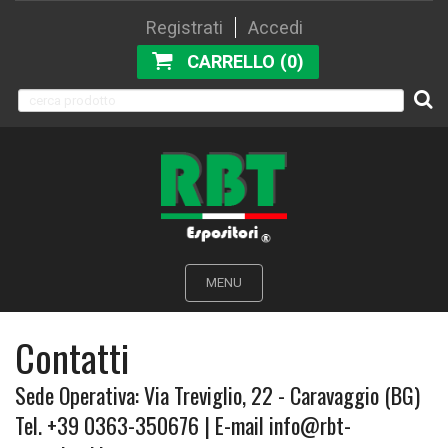
Registrati
Accedi
CARRELLO (0)
MENU
Contatti
Sede Operativa: Via Treviglio, 22 - Caravaggio (BG)
Tel.
+39 0363-350676
| E-mail
info@rbt-