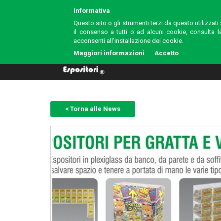
Informativa
Questo sito o gli strumenti terzi da questo utilizzati
il consenso a tutti o ad alcuni cookie, consulta
acconsenti all’installazione dei cookie.
Maggiori informazioni
Accetto
< Torna alle News