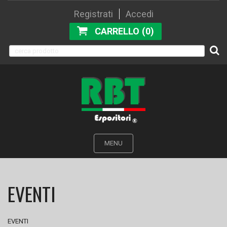
Registrati
Accedi
CARRELLO (0)
MENU
EVENTI
EVENTI