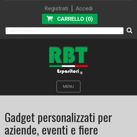
Registrati
Accedi
CARRELLO (0)
MENU
Gadget personalizzati per
aziende, eventi e fiere